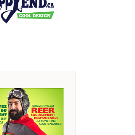
Affichages