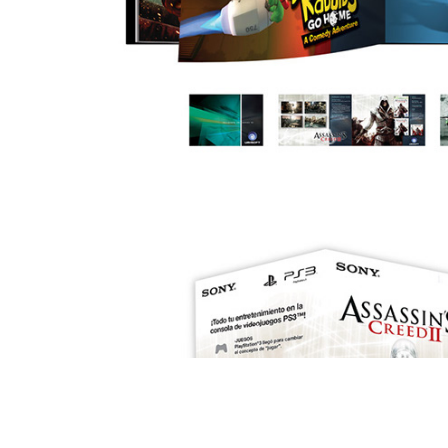
Emballages