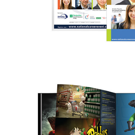
Divertissement