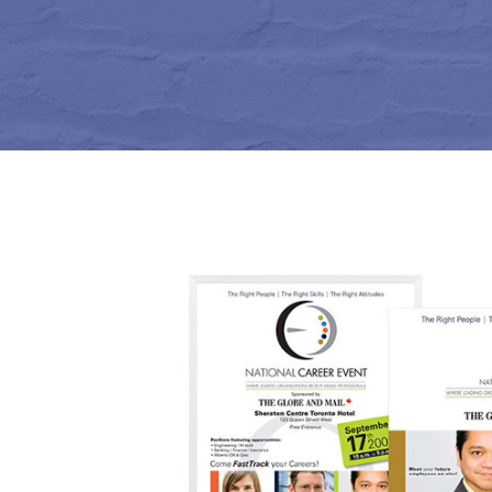
Corporatif