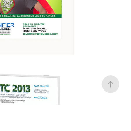
Social