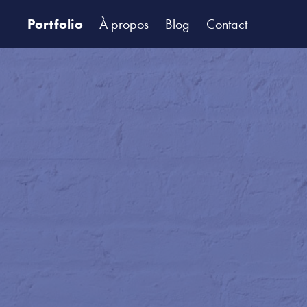
Portfolio
À propos
Blog
Contact